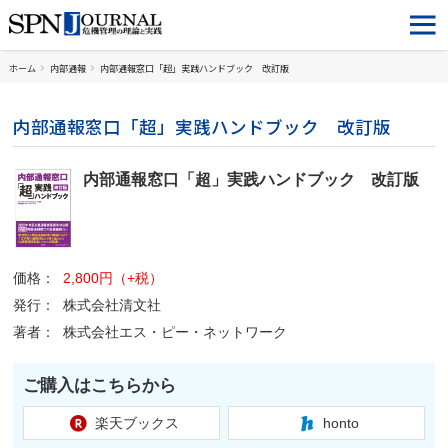
ホーム
内部通報
内部通報窓口「超」実践ハンドブック 改訂版
内部通報窓口「超」実践ハンドブック 改訂版
内部通報窓口「超」実践ハンドブック 改訂版
価格：
2,800円（+税）
発行：
株式会社清文社
著者：
株式会社エス・ピー・ネットワーク
ご購入はこちらから
楽天ブックス
honto