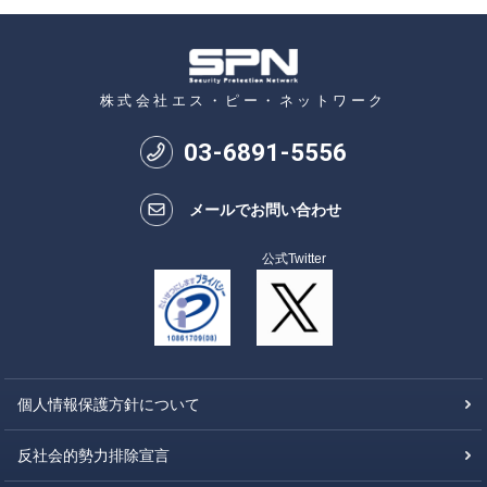
株式会社エス・ピー・ネットワーク
03
-
6891
-
5556
メールでお問い合わせ
公式Twitter
個人情報保護方針について
反社会的勢力排除宣言