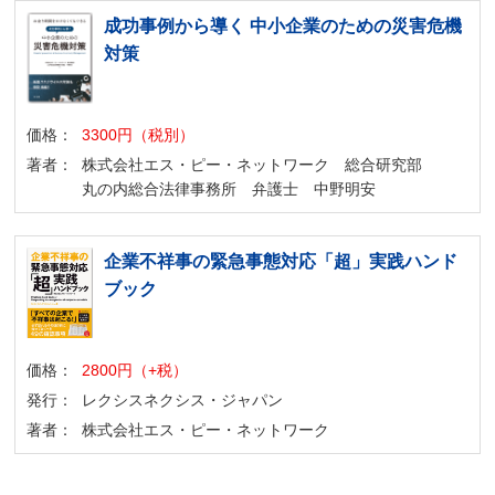
成功事例から導く 中小企業のための災害危機
対策
価格：
3300円（税別）
著者：
株式会社エス・ピー・ネットワーク 総合研究部
丸の内総合法律事務所 弁護士 中野明安
企業不祥事の緊急事態対応「超」実践ハンド
ブック
価格：
2800円（+税）
発行：
レクシスネクシス・ジャパン
著者：
株式会社エス・ピー・ネットワーク