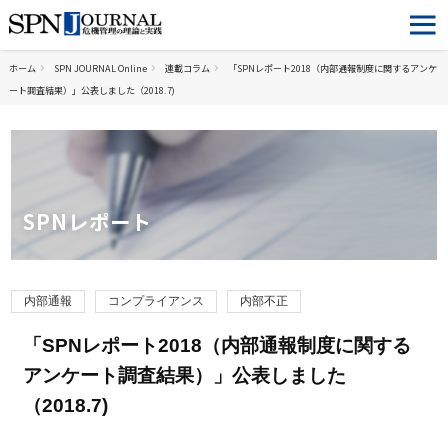
ホーム
SPN JOURNAL Online
連載コラム
「SPNレポート2018（内部通報制度に関するアンケ
ート調査結果）」公表しました（2018.7)
SPNレポート
内部通報
コンプライアンス
内部不正
「SPNレポート2018（内部通報制度に関する
アンケート調査結果）」公表しました
（2018.7)