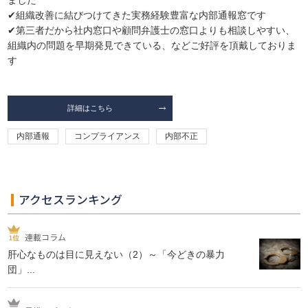
ました
✔組織改善に結びつけてきた実務経験豊富な内部通報窓です
✔第三者だから社内窓口や顧問弁護士の窓口よりも相談しやすい、
組織内の問題を早期発見できている、などご好評を頂戴しておりま
す
詳細はこちら
内部通報
コンプライアンス
内部不正
アクセスランキング
連載コラム
肝心なものは目に見えない（2）～「今どきの暴力
団」...