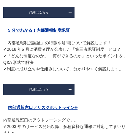
詳細はこちら
5 分でわかる！内部通報制度認証
「内部通報制度認証」の特徴や疑問について解説します！
✔2018 年5 月に消費者庁が公表した「第三者認証制度」とは？
✔「どんな制度なのか」「何ができるのか」といったポイントを、
Q&A 形式で解決
✔制度の成り立ちや仕組みについて、分かりやすく解説します。
詳細はこちら
内部通報窓口／リスクホットライン®
内部通報窓口のアウトソーシングです。
✔2003 年のサービス開始以降、多種多様な通報に対応してまいり