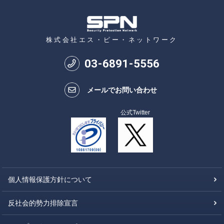
株式会社エス・ピー・ネットワーク
03
-
6891
-
5556
メールでお問い合わせ
公式Twitter
個人情報保護方針について
反社会的勢力排除宣言