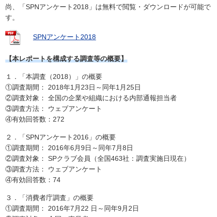
尚、「SPNアンケート2018」は無料で閲覧・ダウンロードが可能で
す。
SPNアンケート2018
【本レポートを構成する調査等の概要】
１．「本調査（2018）」の概要
①調査期間： 2018年1月23日～同年1月25日
②調査対象： 全国の企業や組織における内部通報担当者
③調査方法： ウェブアンケート
④有効回答数：272
２．「SPNアンケート2016」の概要
①調査期間： 2016年6月9日～同年7月8日
②調査対象： SPクラブ会員（全国463社：調査実施日現在）
③調査方法： ウェブアンケート
④有効回答数：74
３．「消費者庁調査」の概要
①調査期間： 2016年7月22 日～同年9月2日