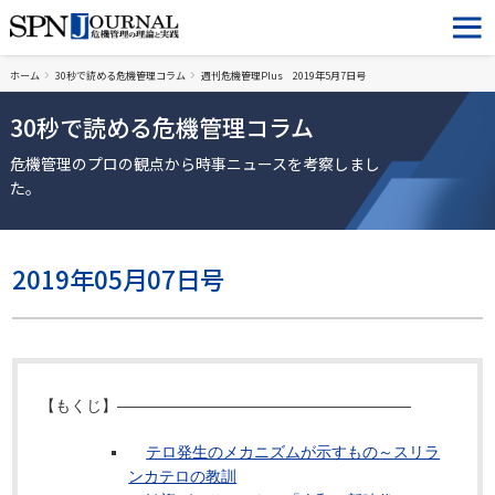
ホーム
30秒で読める危機管理コラム
週刊危機管理Plus 2019年5月7日号
30秒で読める危機管理コラム
危機管理のプロの観点から時事ニュースを考察しまし
た。
2019年05月07日号
【もくじ】―――――――――――――――――――
テロ発生のメカニズムが示すもの～スリラ
ンカテロの教訓