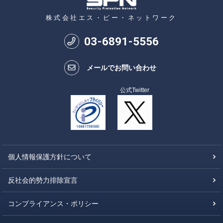
株式会社エス・ピー・ネットワーク
03
-
6891
-
5556
メールでお問い合わせ
公式Twitter
個人情報保護方針について
反社会的勢力排除宣言
コンプライアンス・ポリシー