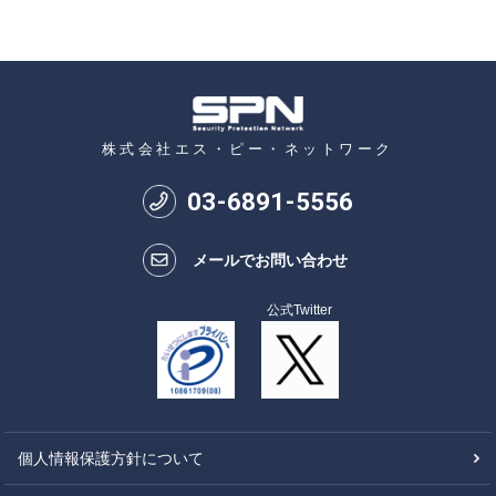
株式会社エス・ピー・ネットワーク
03
-
6891
-
5556
メールでお問い合わせ
公式Twitter
個人情報保護方針について