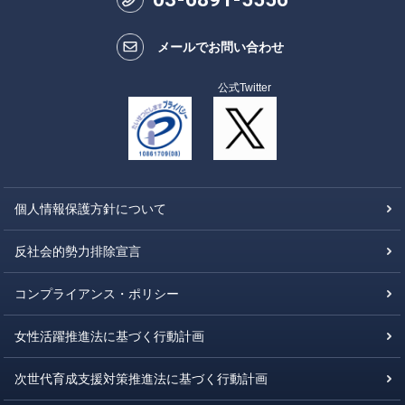
メールでお問い合わせ
公式Twitter
個人情報保護方針について
反社会的勢力排除宣言
コンプライアンス・ポリシー
女性活躍推進法に基づく行動計画
次世代育成支援対策推進法に基づく行動計画