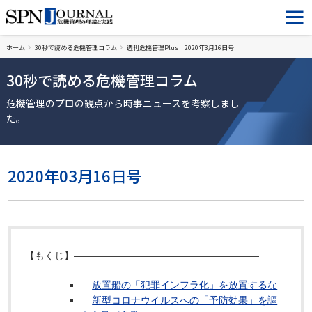
ホーム
30秒で読める危機管理コラム
週刊危機管理Plus 2020年3月16日号
30秒で読める危機管理コラム
危機管理のプロの観点から時事ニュースを考察しまし
た。
2020年03月16日号
【もくじ】―――――――――――――――――――
放置船の「犯罪インフラ化」を放置するな
新型コロナウイルスへの「予防効果」を謳