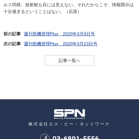
ルス同様、放射能も目には見えない。それだからこそ、情報開示は
十分過ぎるということはない。（石原）
前の記事
週刊危機管理Plus 2020年3月9日号
次の記事
週刊危機管理Plus 2020年3月23日号
記事一覧へ
株式会社エス・ピー・ネットワーク
03
-
6891
-
5556