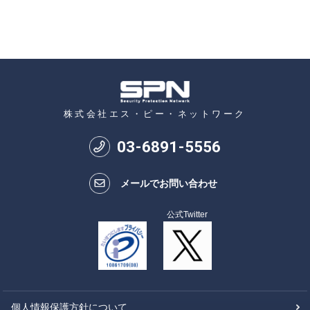
株式会社エス・ピー・ネットワーク
03
-
6891
-
5556
メールでお問い合わせ
公式Twitter
個人情報保護方針について