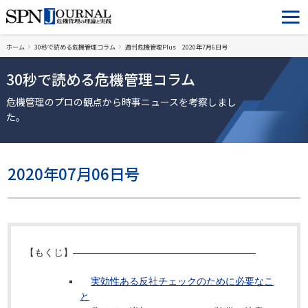
ホーム
30秒で読める危機管理コラム
週刊危機管理Plus 2020年7月6日号
30秒で読める危機管理コラム
危機管理のプロの観点から時事ニュースを考察しまし
た。
2020年07月06日号
【もくじ】―――――――――――――――――――
実効性ある反社チェックのために必要なこ
と