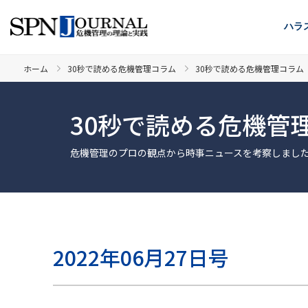
ハラ
ホーム
30秒で読める危機管理コラム
30秒で読める危機管理コラム 2
30秒で読める危機管
危機管理のプロの観点から時事ニュースを考察しまし
2022年06月27日号