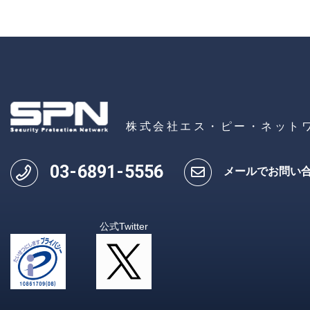
株式会社エス・ピー・ネット
03
-
6891
-
5556
メールでお問い
公式Twitter