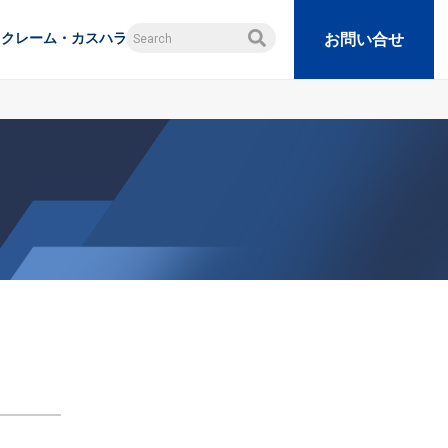
クレーム・カスハラ
お問い合せ