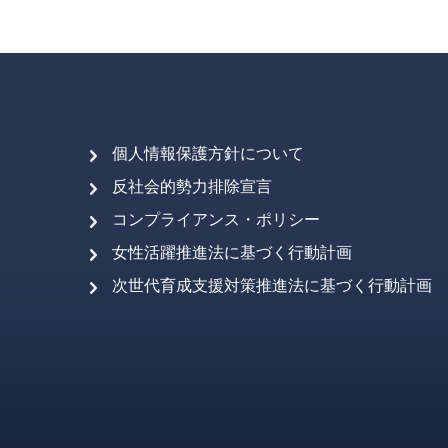
個人情報保護方針について
反社会的勢力排除宣言
コンプライアンス・ポリシー
女性活躍推進法に基づく行動計画
次世代育成支援対策推進法に基づく行動計画