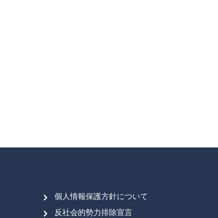
個人情報保護方針について
反社会的勢力排除宣言