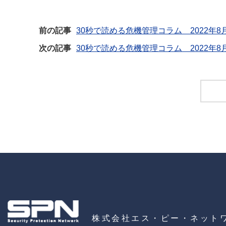
前の記事
30秒で読める危機管理コラム 2022年8
次の記事
30秒で読める危機管理コラム 2022年8
株式会社エス・ピー・ネット