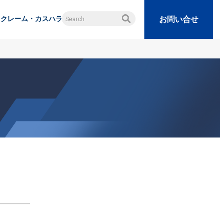
クレーム・カスハラ
お問い合せ