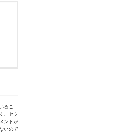
いるこ
く、セク
メントが
ないので