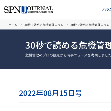
ハラ
ホーム
30秒で読める危機管理コラム
30秒で読める危機管理コラム 2
30秒で読める危機管
危機管理のプロの観点から時事ニュースを考察しまし
2022年08月15日号