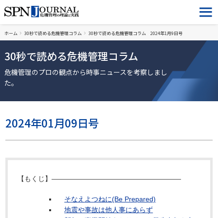
ホーム
30秒で読める危機管理コラム
30秒で読める危機管理コラム 2024年1月9日号
30秒で読める危機管理コラム
危機管理のプロの観点から時事ニュースを考察しまし
た。
2024年01月09日号
【もくじ】―――――――――――――――――――
そなえよつねに(Be Prepared)
地震や事故は他人事にあらず