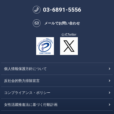
03
-
6891
-
5556
メールでお問い合わせ
公式Twitter
個人情報保護方針について
反社会的勢力排除宣言
コンプライアンス・ポリシー
女性活躍推進法に基づく行動計画