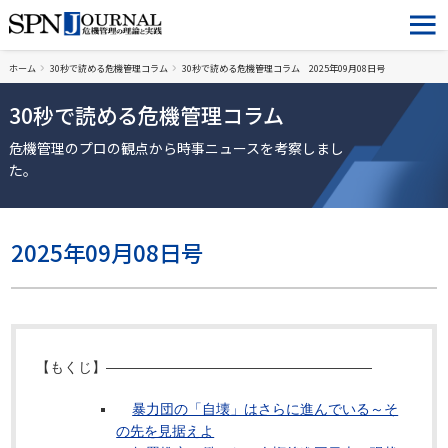
ホーム
30秒で読める危機管理コラム
30秒で読める危機管理コラム 2025年09月08日号
30秒で読める危機管理コラム
危機管理のプロの観点から時事ニュースを考察しまし
た。
2025年09月08日号
【もくじ】―――――――――――――――――――
暴力団の「自壊」はさらに進んでいる～そ
の先を見据えよ