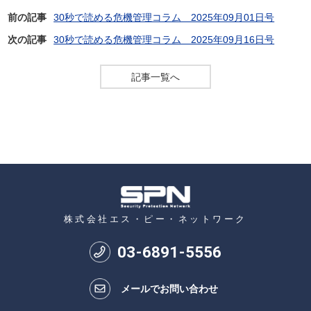
前の記事
30秒で読める危機管理コラム 2025年09月01日号
次の記事
30秒で読める危機管理コラム 2025年09月16日号
記事一覧へ
株式会社エス・ピー・ネットワーク
03
-
6891
-
5556
メールでお問い合わせ