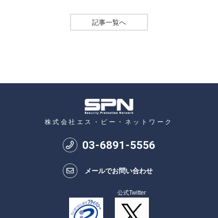
記事一覧へ
株式会社エス・ピー・ネットワーク
03
-
6891
-
5556
メールでお問い合わせ
公式Twitter