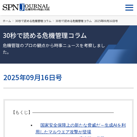
ホーム
30秒で読める危機管理コラム
30秒で読める危機管理コラム 2025年09月16日号
30秒で読める危機管理コラム
危機管理のプロの観点から時事ニュースを考察しまし
た。
2025年09月16日号
【もくじ】―――――――――――――――――――
国家安全保障上の新たな脅威だ～生成AIを利
用したマルウエア攻撃が登場