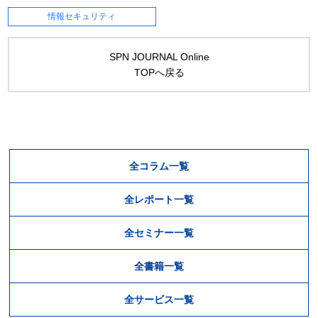
情報セキュリティ
SPN JOURNAL Online
TOPへ戻る
全コラム一覧
全レポート一覧
全セミナー一覧
全書籍一覧
全サービス一覧