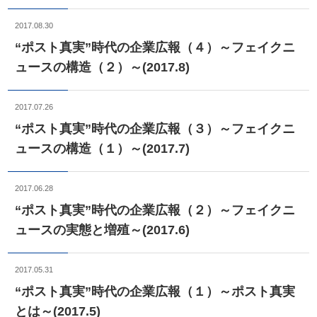
2017.08.30
“ポスト真実”時代の企業広報（４）～フェイクニ
ュースの構造（２）～(2017.8)
2017.07.26
“ポスト真実”時代の企業広報（３）～フェイクニ
ュースの構造（１）～(2017.7)
2017.06.28
“ポスト真実”時代の企業広報（２）～フェイクニ
ュースの実態と増殖～(2017.6)
2017.05.31
“ポスト真実”時代の企業広報（１）～ポスト真実
とは～(2017.5)