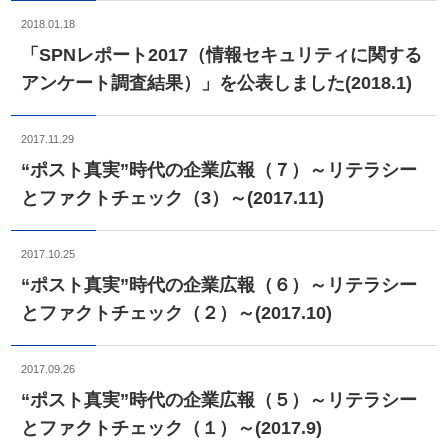
2018.01.18
「SPNレポート2017（情報セキュリティに関する
アンケート調査結果）」を公表しました(2018.1)
2017.11.29
“ポスト真実”時代の企業広報（７）～リテラシー
とファクトチェック（3）～(2017.11)
2017.10.25
“ポスト真実”時代の企業広報（６）～リテラシー
とファクトチェック（２）～(2017.10)
2017.09.26
“ポスト真実”時代の企業広報（５）～リテラシー
とファクトチェック（１）～(2017.9)