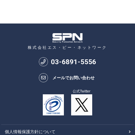
株式会社エス・ピー・ネットワーク
03
-
6891
-
5556
メールでお問い合わせ
公式Twitter
個人情報保護方針について