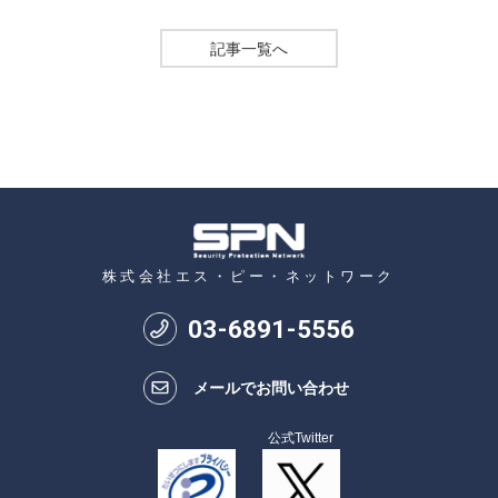
記事一覧へ
株式会社エス・ピー・ネットワーク
03
-
6891
-
5556
メールでお問い合わせ
公式Twitter