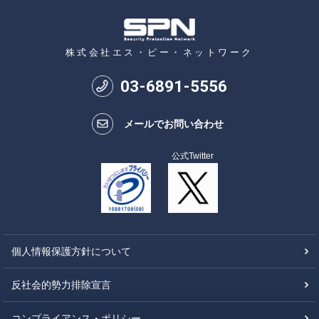
株式会社エス・ピー・ネットワーク
03
-
6891
-
5556
メールでお問い合わせ
公式Twitter
個人情報保護方針について
反社会的勢力排除宣言
コンプライアンス・ポリシー