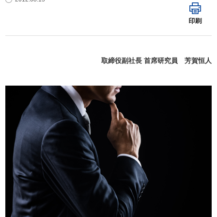
印刷
取締役副社長 首席研究員 芳賀恒人