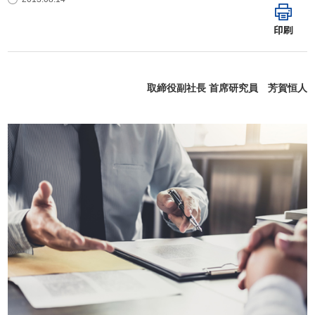
印刷
取締役副社長 首席研究員 芳賀恒人