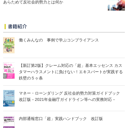
あらためて反社会的勢力とは何か
書籍紹介
働くみんなの 事例で学ぶコンプライアンス
【新訂第2版】クレーム対応の「超」基本エッセンス カス
タマーハラスメントに負けない！エキスパートが実践する
鉄壁の５ヶ条
マネー・ローンダリング 反社会的勢力対策ガイドブック
改訂版－2021年金融庁ガイドライン等への実務対応－
内部通報窓口「超」実践ハンドブック 改訂版