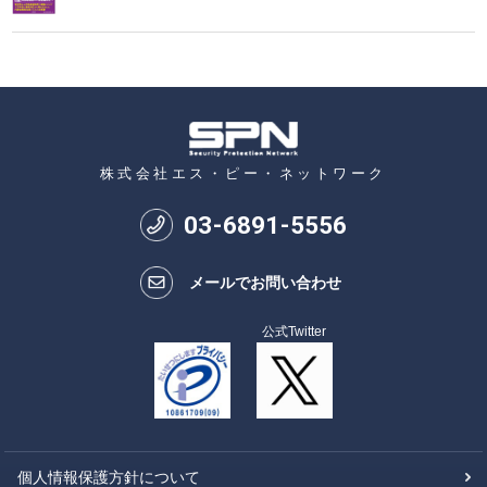
株式会社エス・ピー・ネットワーク
03
-
6891
-
5556
メールでお問い合わせ
公式Twitter
個人情報保護方針について