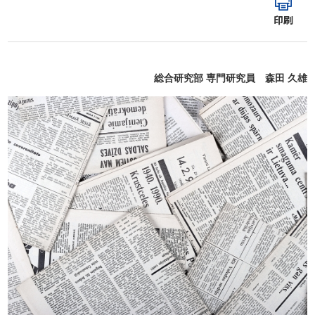
印刷
総合研究部 専門研究員 森田 久雄