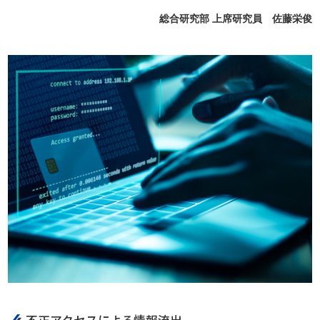
総合研究部 上席研究員 佐藤栄俊