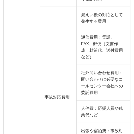
漏えい後の対応として
発生する費用
通信費用：電話、
FAX、郵便（文書作
成、封筒代、送付費用
など）
社外問い合わせ費用：
問い合わせに必要なコ
ールセンター会社への
委託費用
事故対応費用
人件費：応援人員や残
業代など
出張や宿泊費：事故対