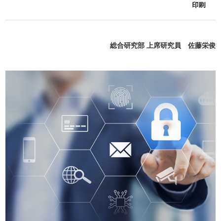
印刷
総合研究部 上席研究員 佐藤栄俊