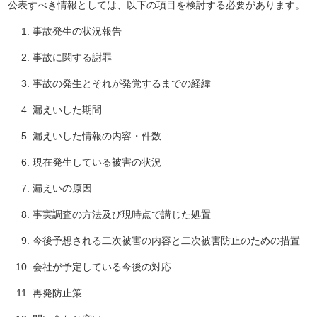
公表すべき情報としては、以下の項目を検討する必要があります。
事故発生の状況報告
事故に関する謝罪
事故の発生とそれが発覚するまでの経緯
漏えいした期間
漏えいした情報の内容・件数
現在発生している被害の状況
漏えいの原因
事実調査の方法及び現時点で講じた処置
今後予想される二次被害の内容と二次被害防止のための措置
会社が予定している今後の対応
再発防止策