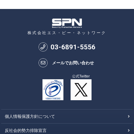
株式会社エス・ピー・ネットワーク
03
-
6891
-
5556
メールでお問い合わせ
公式Twitter
個人情報保護方針について
反社会的勢力排除宣言