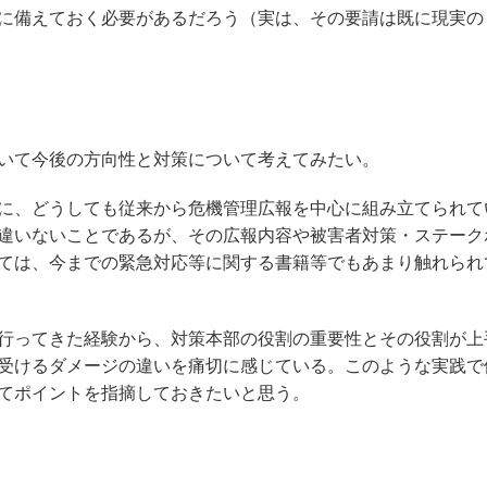
に備えておく必要があるだろう（実は、その要請は既に現実の
いて今後の方向性と対策について考えてみたい。
に、どうしても従来から危機管理広報を中心に組み立てられて
違いないことであるが、その広報内容や被害者対策・ステーク
ては、今までの緊急対応等に関する書籍等でもあまり触れられ
行ってきた経験から、対策本部の役割の重要性とその役割が上
受けるダメージの違いを痛切に感じている。このような実践で
てポイントを指摘しておきたいと思う。