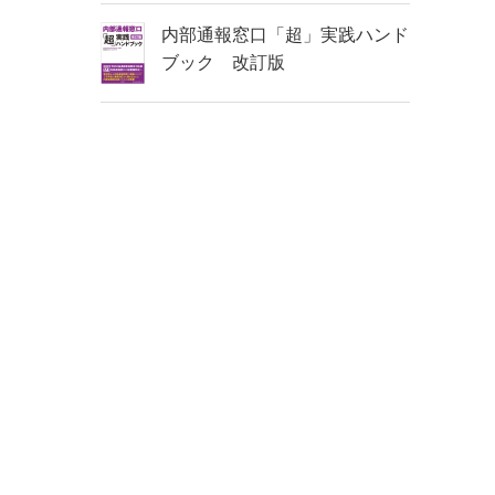
内部通報窓口「超」実践ハンド
ブック 改訂版