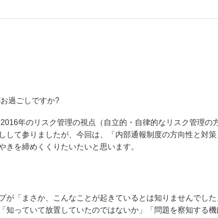
お過ごしですか?
2016年のリスク管理の視点（自立的・自律的なリスク管理の
しして参りましたが、今回は、「内部通報制度の方向性と対策
やきを締めくくりたいたいと思います。
プが「まさか、こんなことが起きているとは知りませんでした
「知っていて放置していたのではないか」「問題を察知する機