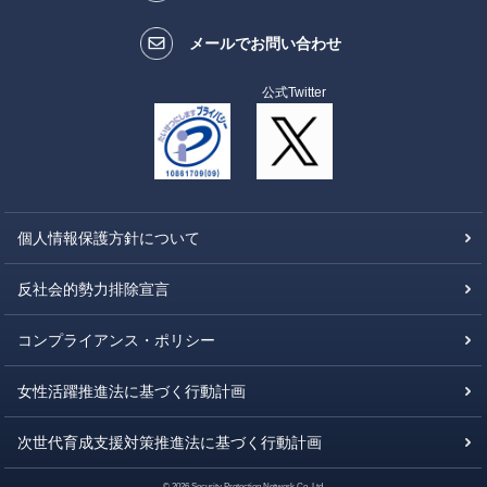
メールでお問い合わせ
公式Twitter
個人情報保護方針について
反社会的勢力排除宣言
コンプライアンス・ポリシー
女性活躍推進法に基づく行動計画
次世代育成支援対策推進法に基づく行動計画
© 2026 Security Protection Network Co.,Ltd.