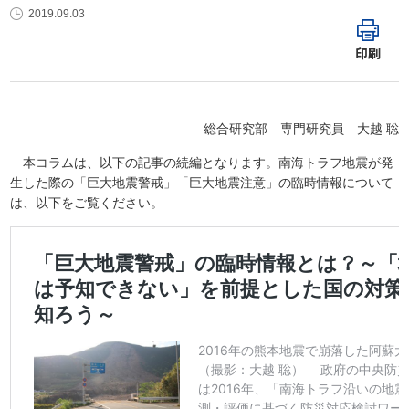
2019.09.03
印刷
総合研究部 専門研究員 大越 聡
本コラムは、以下の記事の続編となります。南海トラフ地震が発
生した際の「巨大地震警戒」「巨大地震注意」の臨時情報について
は、以下をご覧ください。