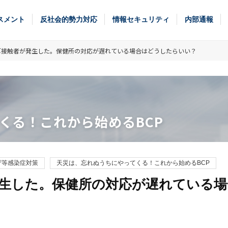
スメント
反社会的勢力対応
情報セキュリティ
内部通報
厚接触者が発生した。保健所の対応が遅れている場合はどうしたらいい？
くる！これから始めるBCP
ザ等感染症対策
天災は、忘れぬうちにやってくる！これから始めるBCP
生した。保健所の対応が遅れている場