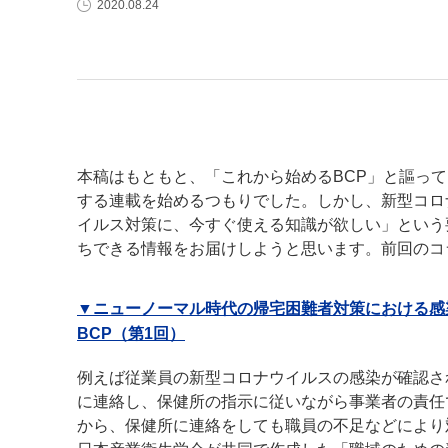
2020.08.24
本稿はもともと、「これから始めるBCP」と謳っ
する連載を始めるつもりでした。しかし、新型コロ
イルス対策に、今すぐ使える知識が欲しい」という
ちできる情報をお届けしようと思います。前回のコ
▼ニューノーマル時代の帰宅困難者対策における感
BCP（第1回）
例えば従業員の新型コロナウイルスの感染が確認さ
に連絡し、保健所の指示に従いながら事業者の責任
から、保健所に連絡をしても職員の不足などにより