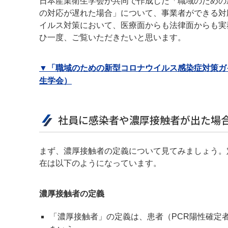
日本産業衛生学会が共同で作成した「職域のための
の対応が遅れた場合」について、事業者ができる対
イルス対策において、医療面からも法律面からも実
ひ一度、ご覧いただきたいと思います。
▼「職域のための新型コロナウイルス感染症対策ガ
生学会）
社員に感染者や濃厚接触者が出た場
まず、濃厚接触者の定義について見てみましょう。
在は以下のようになっています。
濃厚接触者の定義
「濃厚接触者」の定義は、患者（PCR陽性確定