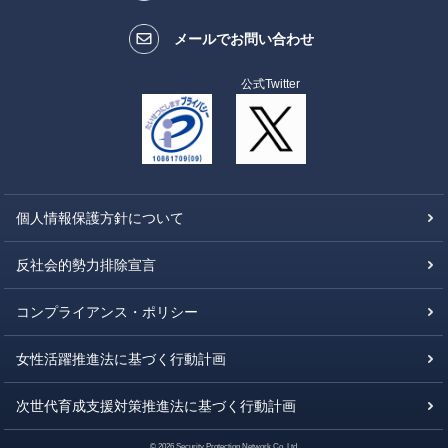
メールでお問い合わせ
公式Twitter
個人情報保護方針について
反社会的勢力排除宣言
コンプライアンス・ポリシー
女性活躍推進法に基づく行動計画
次世代育成支援対策推進法に基づく行動計画
© 2026 Security Protection Network Co.,Ltd.