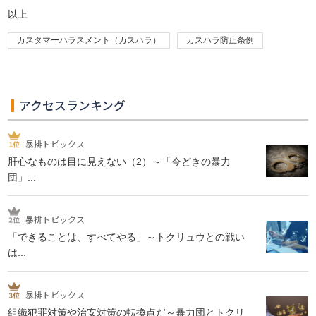
以上
カスタマーハラスメント（カスハラ）
カスハラ防止条例
アクセスランキング
暴排トピックス
肝心なものは目に見えない（2）～「今どきの暴力
団」...
暴排トピックス
「できることは、すべてやる」～トクリュウとの戦い
は...
暴排トピックス
組織犯罪対策や治安対策の転換点だ～暴力団とトクリ