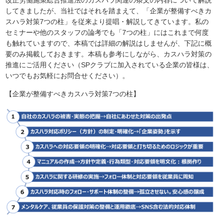
してきましたが、当社ではそれを踏まえて、「企業が整備すべきカ
スハラ対策7つの柱」を従来より提唱・解説してきています。私の
セミナーや他のスタッフの論考でも「7つの柱」にはこれまで何度
も触れていますので、本稿では詳細の解説はしませんが、下記に概
要のみ掲載しておきます。本稿も参考にしながら、カスハラ対策の
推進にご活用ください（SPクラブに加入されている企業の皆様は、
いつでもお気軽にお問合せください）。
【企業が整備すべきカスハラ対策7つの柱】