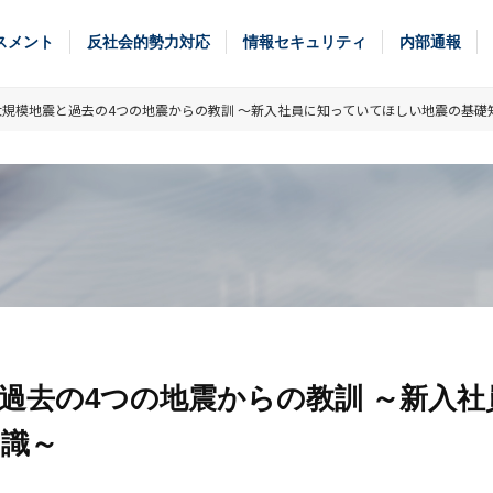
スメント
反社会的勢力対応
情報セキュリティ
内部通報
規模地震と過去の4つの地震からの教訓 ～新入社員に知っていてほしい地震の基礎
過去の4つの地震からの教訓 ～新入社
識～