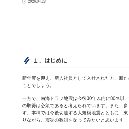
2026.04.28
１．はじめに
新年度を迎え、新入社員として入社された方、新た
ことでしょう。
一方で、南海トラフ地震は今後30年以内に80％
の取得は必須であると考えられています。また、多
す。本稿では今後切迫する大規模地震とともに、東
りながら、震災の教訓を探ってみたいと思います。