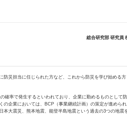
総合研究部 研究員 
に防災担当に任じられた方など、これから防災を学び始める方
以上の確率で発生するといわれており、企業に勤めるものとして
くの企業においては、BCP（事業継続計画）の策定が進められ
日本大震災、熊本地震、能登半島地震という過去の3つの地震