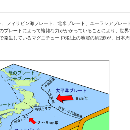
ト、フィリピン海プレート、北米プレート、ユーラシアプレー
のプレートによって複雑な力がかかっていることにより、世界
で発生しているマグニチュード6以上の地震の約2割が、日本周