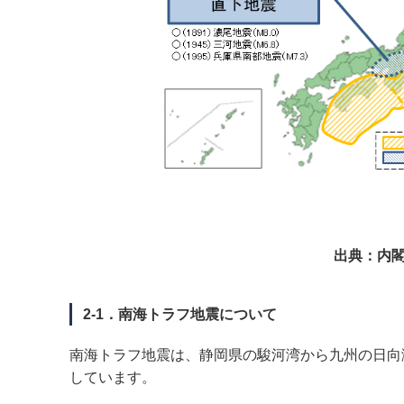
出典：内閣
2-1．南海トラフ地震について
南海トラフ地震は、静岡県の駿河湾から九州の日向
しています。