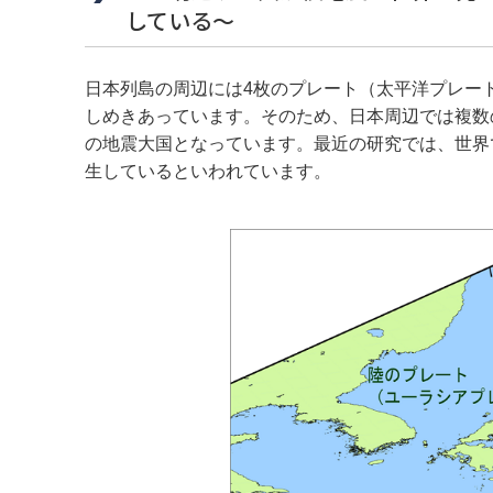
している～
日本列島の周辺には4枚のプレート（太平洋プレー
しめきあっています。そのため、日本周辺では複数
の地震大国となっています。最近の研究では、世界
生しているといわれています。