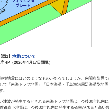
【図1】
地震について
庁HP（2026年4月17日閲覧）
規模地震にはどのようなものがあるでしょうか。内閣府防災で
して「南海トラフ地震」「日本海溝・千島海溝周辺海溝型地震
す。
い津波が発生するとされる南海トラフ地震は、今後30年以内に
首都直下地震は、今後30年以内に発生する確率が70％と高い