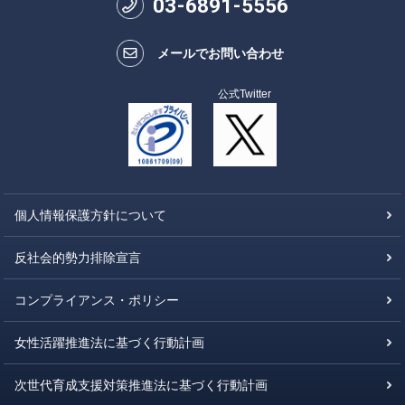
03
-
6891
-
5556
メールでお問い合わせ
公式Twitter
個人情報保護方針について
反社会的勢力排除宣言
コンプライアンス・ポリシー
女性活躍推進法に基づく行動計画
次世代育成支援対策推進法に基づく行動計画