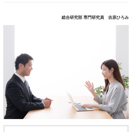
総合研究部 専門研究員 吉原ひろみ