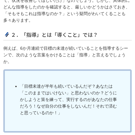
て、状況を改善してほしいだけ」なのでしょう。しかし、具体的に
どんな指導をしたのかを確認すると、厳しいかどうかはさておき、
「そもそもこれは指導なのか？」という疑問がわいてくることも
多々あります。
２．「指導」とは「導くこと」では？
例えば、6か月連続で目標の未達が続いていることを指導するシー
ンで、次のような言葉をかけることは「指導」と言えるでしょう
か。
「目標未達が半年も続いているんだぞ？あなたは
「このままではいけない」と思わないのか？どうに
かしようと策を練って、実行するのがあなたの仕事
だろう！なぜ自分の仕事をしないんだ！それで済む
と思っているのか！」