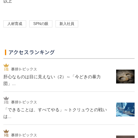
以上
人材育成
SPNの眼
新入社員
アクセスランキング
暴排トピックス
肝心なものは目に見えない（2）～「今どきの暴力
団」...
暴排トピックス
「できることは、すべてやる」～トクリュウとの戦い
は...
暴排トピックス