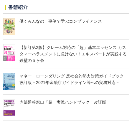
書籍紹介
働くみんなの 事例で学ぶコンプライアンス
【新訂第2版】クレーム対応の「超」基本エッセンス カス
タマーハラスメントに負けない！エキスパートが実践する
鉄壁の５ヶ条
マネー・ローンダリング 反社会的勢力対策ガイドブック
改訂版－2021年金融庁ガイドライン等への実務対応－
内部通報窓口「超」実践ハンドブック 改訂版