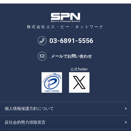
株式会社エス・ピー・ネットワーク
03
-
6891
-
5556
メールでお問い合わせ
公式Twitter
個人情報保護方針について
反社会的勢力排除宣言