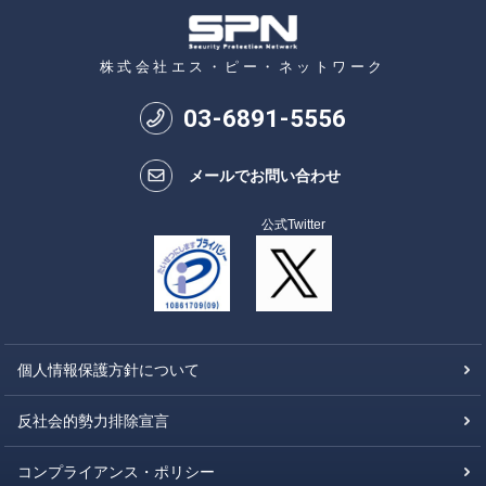
株式会社エス・ピー・ネットワーク
03
-
6891
-
5556
メールでお問い合わせ
公式Twitter
個人情報保護方針について
反社会的勢力排除宣言
コンプライアンス・ポリシー