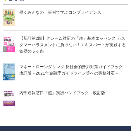
働くみんなの 事例で学ぶコンプライアンス
【新訂第2版】クレーム対応の「超」基本エッセンス カス
タマーハラスメントに負けない！エキスパートが実践する
鉄壁の５ヶ条
マネー・ローンダリング 反社会的勢力対策ガイドブック
改訂版－2021年金融庁ガイドライン等への実務対応－
内部通報窓口「超」実践ハンドブック 改訂版