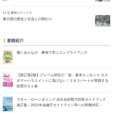
10 位 暴排トピックス
暴力団の歴史と社会との関わり
書籍紹介
働くみんなの 事例で学ぶコンプライアンス
【新訂第2版】クレーム対応の「超」基本エッセンス カス
タマーハラスメントに負けない！エキスパートが実践する
鉄壁の５ヶ条
マネー・ローンダリング 反社会的勢力対策ガイドブック
改訂版－2021年金融庁ガイドライン等への実務対応－