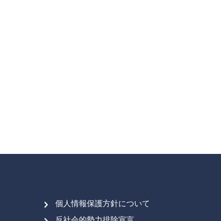
個人情報保護方針について
反社会的勢力排除宣言