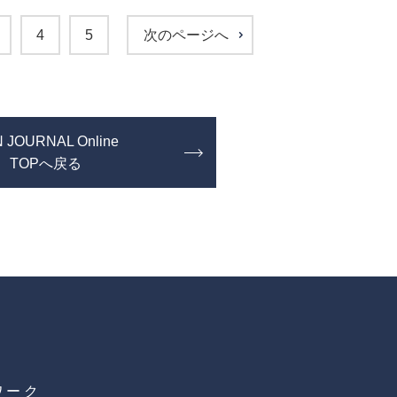
4
5
次のページへ
 JOURNAL Online
TOPへ戻る
ワーク