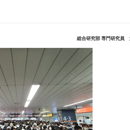
総合研究部 専門研究員 