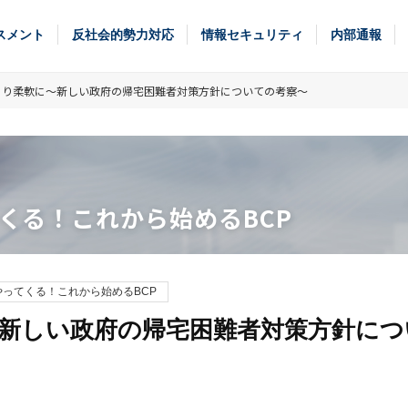
スメント
反社会的勢力対応
情報セキュリティ
内部通報
より柔軟に～新しい政府の帰宅困難者対策方針についての考察～
くる！これから始めるBCP
ってくる！これから始めるBCP
新しい政府の帰宅困難者対策方針につ