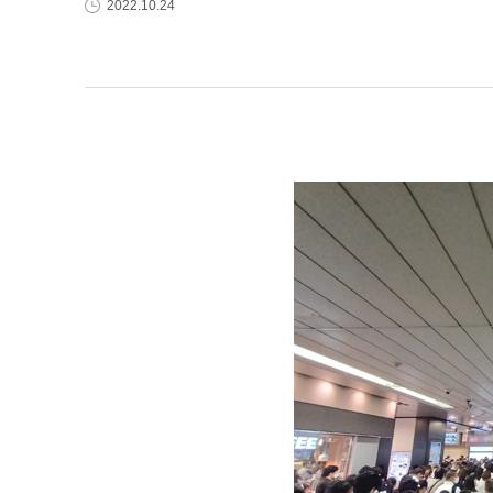
2022.10.24