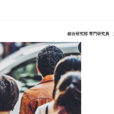
総合研究部 専門研究員 