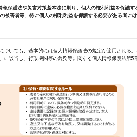
情報保護法や災害対策基本法に則り、個人の権利利益を保護す
為の被害者等、特に個人の権利利益を保護する必要がある者に
についても、基本的には個人情報保護法の規定が適用される。
」に該当し、行政機関等の義務等に関する個人情報保護法第5