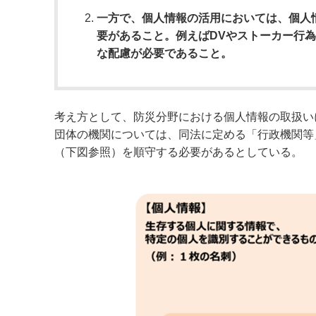
一方で、個人情報の活用においては、個人
要があること。例えばDVやストーカー行
な配慮が必要であること。
考え方として、防災分野における個人情報の取扱い
団体の機関については、同法に定める「行政機関等
（下図参照）を順守する必要があるとしている。