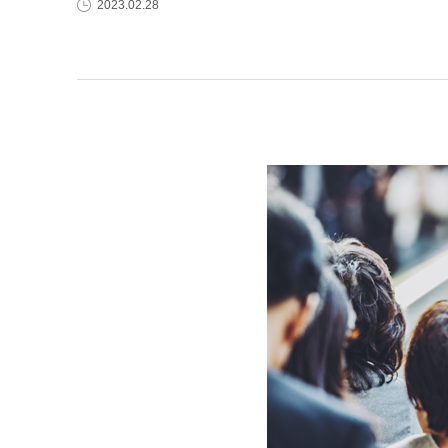
2023.02.28