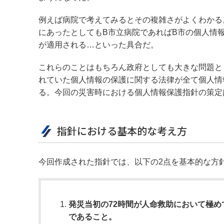
例えば病院で考えてみるとその複雑さがよくわかる
にあったとしてもB市立病院であればB市の個人情
が適用される…といった具合だ。
これらのことはもちろん政府としても大きな問題と
れていた個人情報の保護に関する法律が全て個人情
る。今回の災害時における個人情報保護指針の策定
指針における基本的な考え方
今回作成された指針では、以下の2点を基本的な方
発災当初の72時間が人命救助において極
であること。