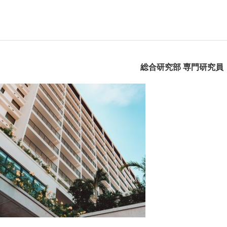
総合研究部 専門研究員