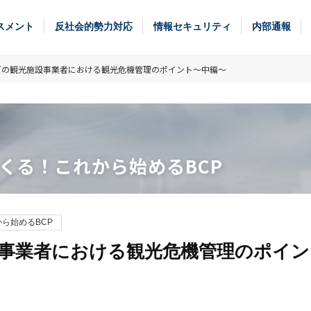
スメント
反社会的勢力対応
情報セキュリティ
内部通報
どの観光施設事業者における観光危機管理のポイント～中編～
くる！これから始めるBCP
ら始めるBCP
事業者における観光危機管理のポイン