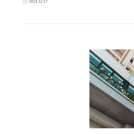
2024.12.17