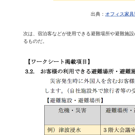
出典：
オフィス家具
次は、宿泊客などが使用できる避難場所や避難施設
るものだ。