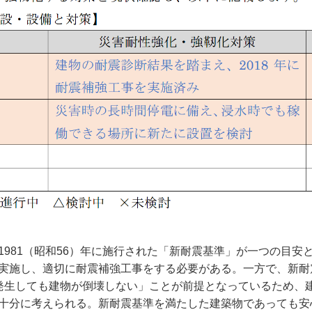
981（昭和56）年に施行された「新耐震基準」が一つの目安
実施し、適切に耐震補強工事をする必要がある。一方で、新耐
発生しても建物が倒壊しない」ことが前提となっているため、
十分に考えられる。新耐震基準を満たした建築物であっても安