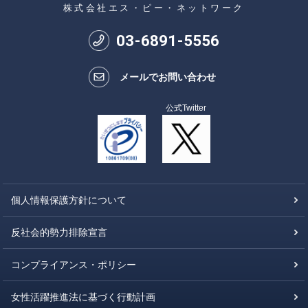
株式会社エス・ピー・ネットワーク
03
-
6891
-
5556
メールでお問い合わせ
公式Twitter
個人情報保護方針について
反社会的勢力排除宣言
コンプライアンス・ポリシー
女性活躍推進法に基づく行動計画