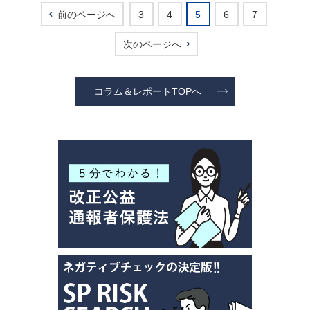
前のページへ
3
4
5
6
7
次のページへ
コラム＆レポートTOPへ