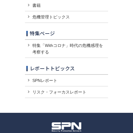
書籍
危機管理トピックス
特集ページ
特集「Withコロナ」時代の危機感理を
考察する
レポートトピックス
SPNレポート
リスク・フォーカスレポート