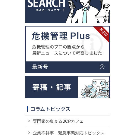
コラムトピックス
専門家の集まるBCPカフェ
企業不祥事・緊急事態対応トピックス