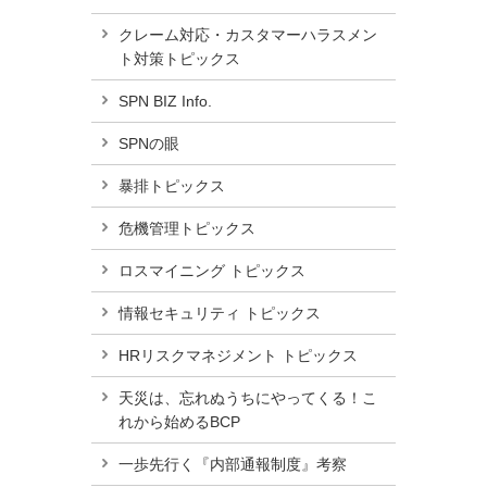
クレーム対応・カスタマーハラスメン
ト対策トピックス
SPN BIZ Info.
SPNの眼
暴排トピックス
危機管理トピックス
ロスマイニング トピックス
情報セキュリティ トピックス
HRリスクマネジメント トピックス
天災は、忘れぬうちにやってくる！こ
れから始めるBCP
一歩先行く『内部通報制度』考察