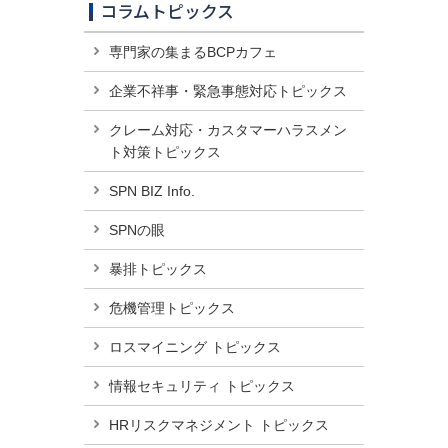
コラムトピックス
専門家の集まるBCPカフェ
企業不祥事・緊急事態対応トピックス
クレーム対応・カスタマーハラスメン
ト対策トピックス
SPN BIZ Info.
SPNの眼
暴排トピックス
危機管理トピックス
ロスマイニング トピックス
情報セキュリティ トピックス
HRリスクマネジメント トピックス