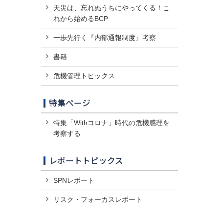
天災は、忘れぬうちにやってくる！こ
れから始めるBCP
一歩先行く『内部通報制度』考察
書籍
危機管理トピックス
特集ページ
特集「Withコロナ」時代の危機感理を
考察する
レポートトピックス
SPNレポート
リスク・フォーカスレポート