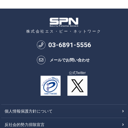
株式会社エス・ピー・ネットワーク
03
-
6891
-
5556
メールでお問い合わせ
公式Twitter
個人情報保護方針について
反社会的勢力排除宣言