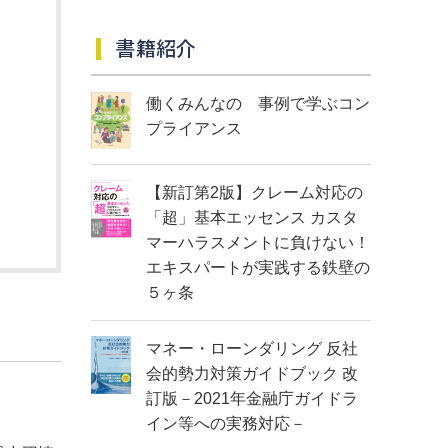
書籍紹介
働くみんなの 事例で学ぶコン
プライアンス
【新訂第2版】クレーム対応の
「超」基本エッセンス カスタ
マーハラスメントに負けない！
エキスパートが実践する鉄壁の
５ヶ条
マネー・ローンダリング 反社
会的勢力対策ガイドブック 改
訂版－2021年金融庁ガイドラ
イン等への実務対応－