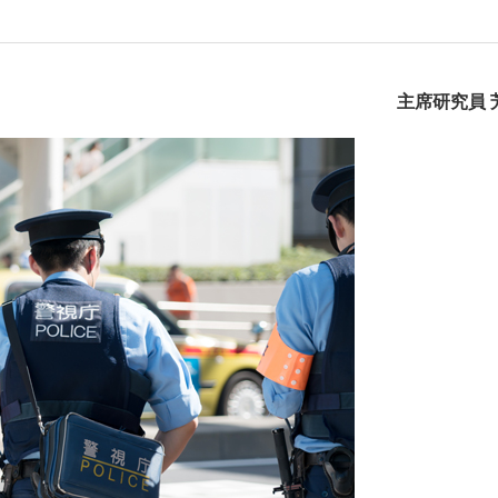
主席研究員 