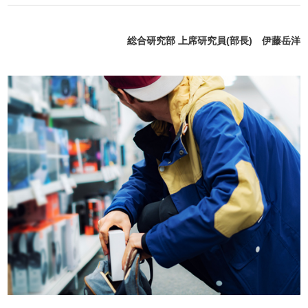
総合研究部 上席研究員(部長) 伊藤岳洋