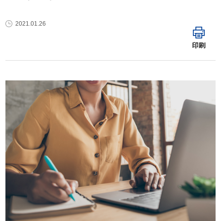
2021.01.26
印刷