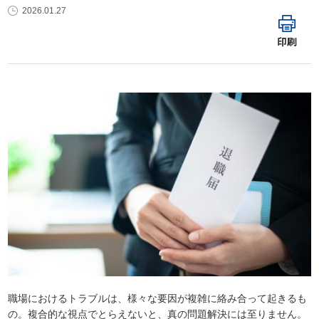
2026.01.27
印刷
職場におけるトラブルは、様々な要因が複雑に絡み合って起きるも
の。複合的な視点でとらえないと、真の問題解決には至りません。