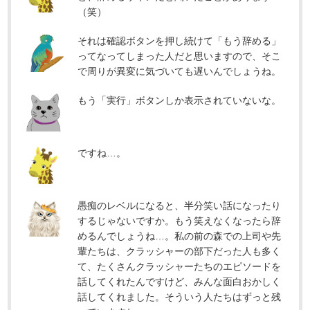
（笑）
それは確認ボタンを押し続けて「もう辞める」
ってなってしまった人だと思いますので、そこ
で周りが異変に気づいても遅いんでしょうね。
もう「実行」ボタンしか表示されていないな。
ですね…。
愚痴のレベルになると、半分笑い話になったり
するじゃないですか。もう笑えなくなったら辞
めるんでしょうね…。私の前の森での上司や先
輩たちは、クラッシャーの部下だった人も多く
て、たくさんクラッシャーたちのエピソードを
話してくれたんですけど、みんな面白おかしく
話してくれました。そういう人たちはずっと残