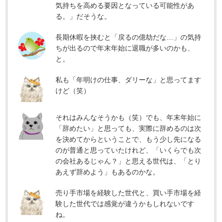
気持ちを高める要因となっている可能性があ
る。」だそうな。
長期休暇を挟むと「戻るの億劫だな…」の気持
ちが出るので年末年始に退職が多いのかも、
と。
私も「年明けの仕事、ダリーな」と思ってます
けど（笑）
それはみんなそうかも（笑）でも、年末年始に
「辞めたい」と思っても、実際に辞めるのは次
を決めてからということで、もう少し先になる
のが普通と思っていたけれど、「いくらでも次
の会社あるじゃん？」と思える世代は、「とり
あえず辞めよう」もあるのかな。
売り手市場を経験した世代と、買い手市場を経
験した世代では感覚が違うかもしれないです
ね。