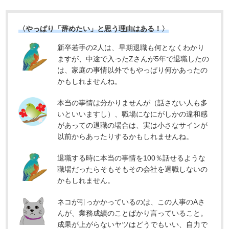
〈やっぱり「辞めたい」と思う理由はある！〉
新卒若手の2人は、早期退職も何となくわかり
ますが、中途で入ったZさんが5年で退職したの
は、家庭の事情以外でもやっぱり何かあったの
かもしれませんね。
本当の事情は分かりませんが（話さない人も多
いといいますし）、職場になにがしかの違和感
があっての退職の場合は、実は小さなサインが
以前からあったりするかもしれませんね。
退職する時に本当の事情を100％話せるような
職場だったらそもそもその会社を退職しないの
かもしれません。
ネコが引っかかっているのは、この人事のAさ
んが、業務成績のことばかり言っていること。
成果が上がらないヤツはどうでもいい、自力で