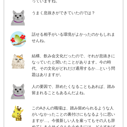
っていますね。
うまく息抜きができていたのでは？
話せる相手がいる環境がよかったのかもしれま
せんね。
結構、飲み会文化だったので、それが息抜きに
なっていたと聞いたことがあります。今の時
代、その文化がどれだけ通用するか…という問
題はありますが。
人の要因で、辞めたくなることもあれば、踏み
留まれることもあるんだよね。
このAさんの職場は、踏み留められるような人
がいなかったことの裏付けにもなるように思い
ますが…。今後新しい人を雇ってもその人も辞
めてしまうサイクルを止めるには、どうすれば