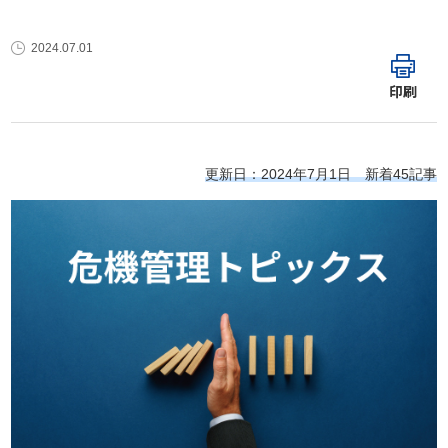
2024.07.01
印刷
更新日：2024年7月1日 新着45記事