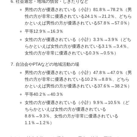
社会通念・地域の慣習・しきたりなど
男性の方が優遇されている（小計）81.8％→78.2％（男
性の方が非常に優遇されている24.1％→21.2％、どちら
かといえば男性の方が優遇されている57.8％→57.0％）
平等12.9％→16.3％
女性の方が優遇されている（小計）3.3％→3.9％（どち
らかといえば女性の方が優遇されている3.1％→3.4％、
女性の方が非常に優遇されている0.3％→0.5％）
自治会やPTAなどの地域活動の場
男性の方が優遇されている（小計）47.8％→47.0％（男
性の方が非常に優遇されている10.2％→8.8％、どちら
かといえば男性の方が優遇されている37.6％→38.2％）
平等40.2％→40.3％
女性の方が優遇されている（小計）9.9％→10.5％（ど
ちらかといえば女性の方が優遇されている
8.8％→9.3％、女性の方が非常に優遇されている
1.1％→1.2％）