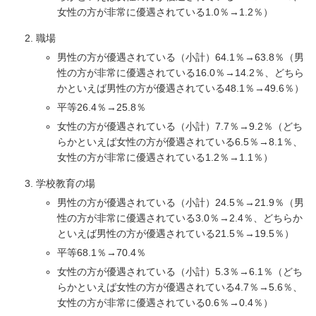
女性の方が非常に優遇されている1.0％→1.2％）
職場
男性の方が優遇されている（小計）64.1％→63.8％（男
性の方が非常に優遇されている16.0％→14.2％、どちら
かといえば男性の方が優遇されている48.1％→49.6％）
平等26.4％→25.8％
女性の方が優遇されている（小計）7.7％→9.2％（どち
らかといえば女性の方が優遇されている6.5％→8.1％、
女性の方が非常に優遇されている1.2％→1.1％）
学校教育の場
男性の方が優遇されている（小計）24.5％→21.9％（男
性の方が非常に優遇されている3.0％→2.4％、どちらか
といえば男性の方が優遇されている21.5％→19.5％）
平等68.1％→70.4％
女性の方が優遇されている（小計）5.3％→6.1％（どち
らかといえば女性の方が優遇されている4.7％→5.6％、
女性の方が非常に優遇されている0.6％→0.4％）