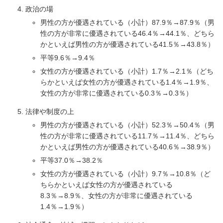
政治の場
男性の方が優遇されている（小計）87.9％→87.9％（男
性の方が非常に優遇されている46.4％→44.1％、どちら
かといえば男性の方が優遇されている41.5％→43.8％）
平等9.6％→9.4％
女性の方が優遇されている（小計）1.7％→2.1％（どち
らかといえば女性の方が優遇されている1.4％→1.9％、
女性の方が非常に優遇されている0.3％→0.3％）
法律や制度の上
男性の方が優遇されている（小計）52.3％→50.4％（男
性の方が非常に優遇されている11.7％→11.4％、どちら
かといえば男性の方が優遇されている40.6％→38.9％）
平等37.0％→38.2％
女性の方が優遇されている（小計）9.7％→10.8％（ど
ちらかといえば女性の方が優遇されている
8.3％→8.9％、女性の方が非常に優遇されている
1.4％→1.9％）