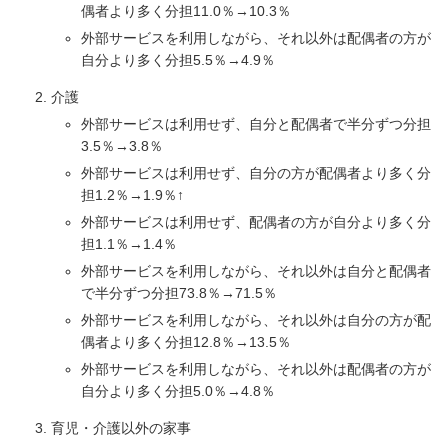
偶者より多く分担11.0％→10.3％
外部サービスを利用しながら、それ以外は配偶者の方が
自分より多く分担5.5％→4.9％
介護
外部サービスは利用せず、自分と配偶者で半分ずつ分担
3.5％→3.8％
外部サービスは利用せず、自分の方が配偶者より多く分
担1.2％→1.9％↑
外部サービスは利用せず、配偶者の方が自分より多く分
担1.1％→1.4％
外部サービスを利用しながら、それ以外は自分と配偶者
で半分ずつ分担73.8％→71.5％
外部サービスを利用しながら、それ以外は自分の方が配
偶者より多く分担12.8％→13.5％
外部サービスを利用しながら、それ以外は配偶者の方が
自分より多く分担5.0％→4.8％
育児・介護以外の家事