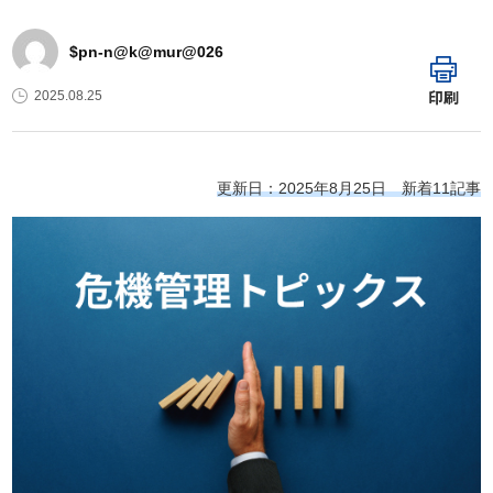
$pn-n@k@mur@026
印刷
2025.08.25
更新日：2025年8月25日 新着11記事