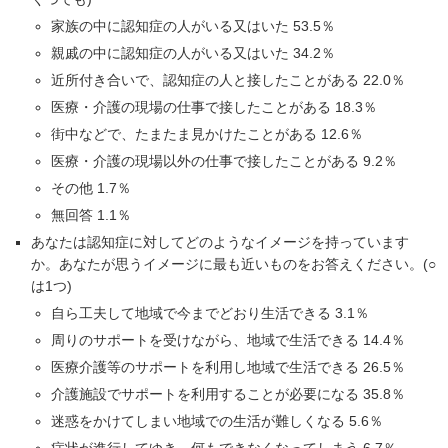
家族の中に認知症の人がいる又はいた 53.5％
親戚の中に認知症の人がいる又はいた 34.2％
近所付き合いで、認知症の人と接したことがある 22.0％
医療・介護の現場の仕事で接したことがある 18.3％
街中などで、たまたま見かけたことがある 12.6％
医療・介護の現場以外の仕事で接したことがある 9.2％
その他 1.7％
無回答 1.1％
あなたは認知症に対してどのようなイメージを持っています
か。あなたが思うイメージに最も近いものをお答えください。(○
は1つ)
自ら工夫して地域で今までどおり生活できる 3.1％
周りのサポートを受けながら、地域で生活できる 14.4％
医療介護等のサポートを利用し地域で生活できる 26.5％
介護施設でサポートを利用することが必要になる 35.8％
迷惑をかけてしまい地域での生活が難しくなる 5.6％