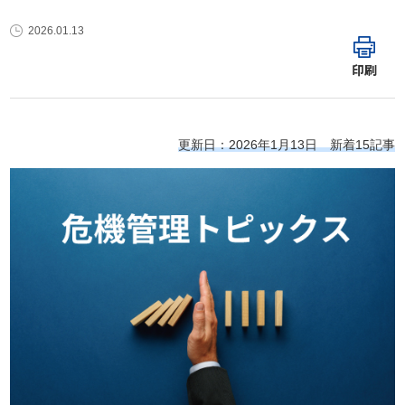
2026.01.13
印刷
更新日：2026年1月13日 新着15記事