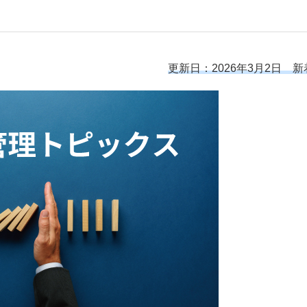
更新日：2026年3月2日 新