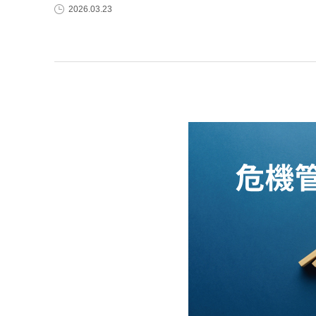
2026.03.23