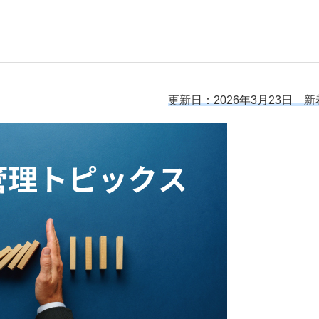
更新日：2026年3月23日 新