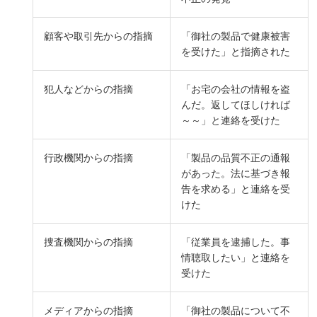
顧客や取引先からの指摘
「御社の製品で健康被害
を受けた」と指摘された
犯人などからの指摘
「お宅の会社の情報を盗
んだ。返してほしければ
～～」と連絡を受けた
行政機関からの指摘
「製品の品質不正の通報
があった。法に基づき報
告を求める」と連絡を受
けた
捜査機関からの指摘
「従業員を逮捕した。事
情聴取したい」と連絡を
受けた
メディアからの指摘
「御社の製品について不