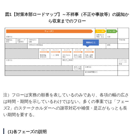
図1【対策本部ロードマップ】～不祥事（不正や事故等）の認知か
ら収束までのフロー
注）フローは実務の順番を表しているのみであり、各項の幅の広さ
は時間・期間を示しているわけではない。多くの事案では「フェー
ズ2」のステークホルダーへの謝罪対応や補償・是正がもっとも長
い期間を要する。
(1)各フェーズの説明