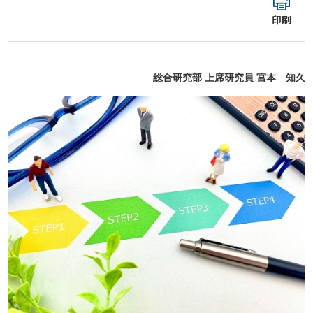
印刷
総合研究部 上席研究員 宮本 知久