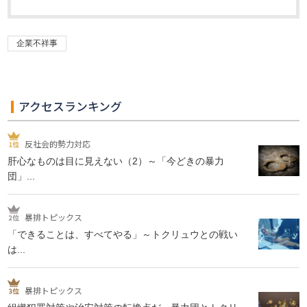
企業不祥事
アクセスランキング
反社会的勢力対応
肝心なものは目に見えない（2）～「今どきの暴力
団」...
暴排トピックス
「できることは、すべてやる」～トクリュウとの戦い
は...
暴排トピックス