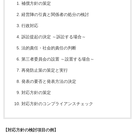
補償方針の策定
経営陣の引責と関係者の処分の検討
行政対応
訴訟提起の決定 ～訴訟する場合～
法的責任・社会的責任の判断
第三者委員会の設置 ～設置する場合～
再発防止策の策定と実行
発表の要否と発表方法の決定
対応方針の策定
対応方針のコンプライアンスチェック
【対応方針の検討項目の例】