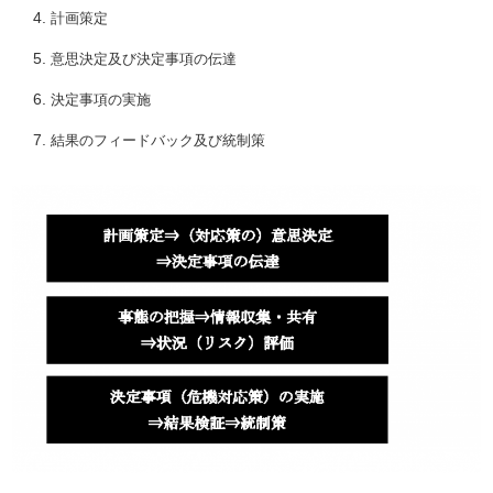
計画策定
意思決定及び決定事項の伝達
決定事項の実施
結果のフィードバック及び統制策