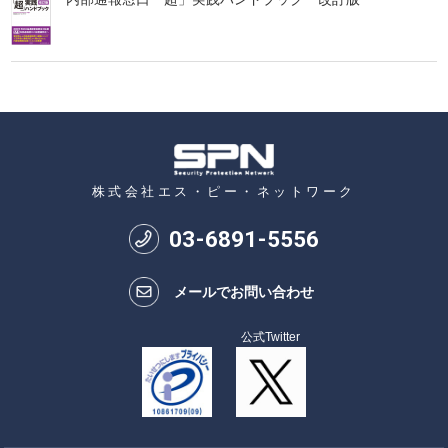
株式会社エス・ピー・ネットワーク
03
-
6891
-
5556
メールでお問い合わせ
公式Twitter