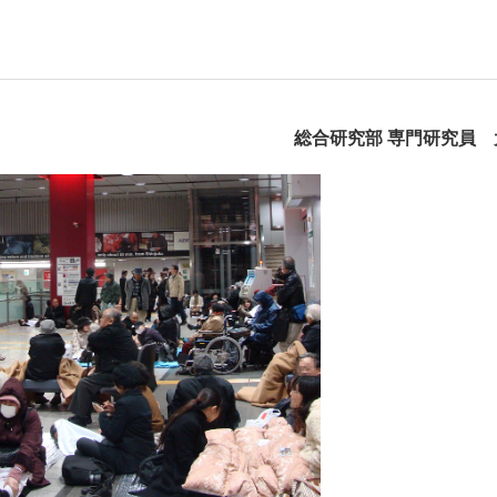
総合研究部 専門研究員 