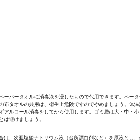
ペーパータオルに消毒液を浸したもので代用できます。ペータ
の布タオルの共用は、衛生上危険ですのでやめましょう。体温
ずアルコール消毒をしてから使用します。ゴミ袋は大・中・小
とは避けましょう。
場合は、次亜塩酸ナトリウム液（台所漂白剤など）を原液とし、