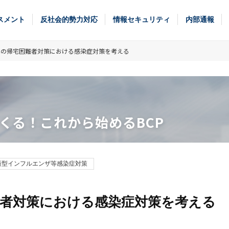
スメント
反社会的勢力対応
情報セキュリティ
内部通報
代の帰宅困難者対策における感染症対策を考える
くる！これから始めるBCP
新型インフルエンザ等感染症対策
者対策における感染症対策を考える