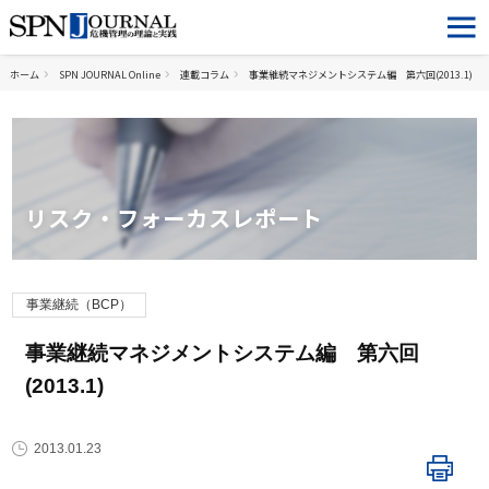
ホーム
SPN JOURNAL Online
連載コラム
事業継続マネジメントシステム編 第六回(2013.1)
リスク・フォーカスレポート
事業継続（BCP）
事業継続マネジメントシステム編 第六回
(2013.1)
2013.01.23