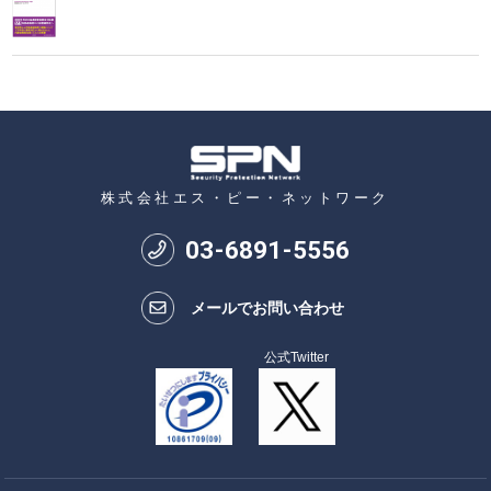
株式会社エス・ピー・ネットワーク
03
-
6891
-
5556
メールでお問い合わせ
公式Twitter