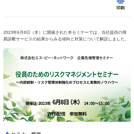
印刷
2023年6月8日（木）に開催された本セミナーでは、当社提供の簡
易診断サービスの結果からみる傾向と対策について解説しました。