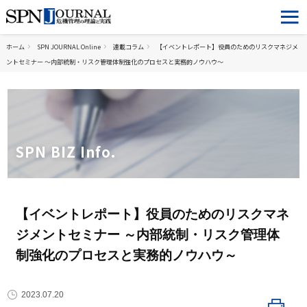
ホーム
SPN JOURNAL Online
連載コラム
【イベントレポート】役員のためのリスクマネジメ
ントセミナー ～内部統制・リスク管理体制強化のプロセスと実務的ノウハウ～
SPN BIZ Info.
【イベントレポート】役員のためのリスクマネ
ジメントセミナー ～内部統制・リスク管理体
制強化のプロセスと実務的ノウハウ～
2023.07.20